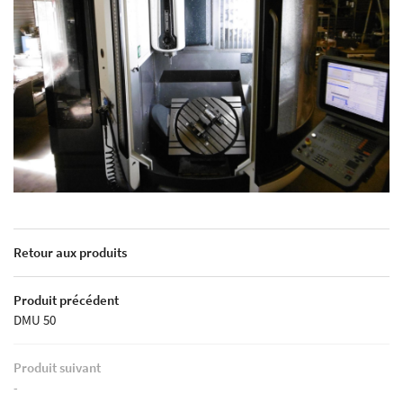
Retour aux produits
Produit précédent
DMU 50
Produit suivant
-